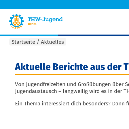
Startseite
/
Aktuelles
Aktuelle Berichte aus der
Von Jugendfreizeiten und Großübungen über S
Jugendaustausch – langweilig wird es in der TH
Ein Thema interessiert dich besonders? Dann f