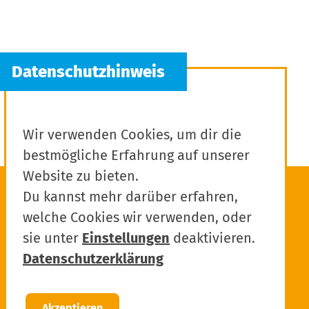
Wir verwenden Cookies, um dir die
bestmögliche Erfahrung auf unserer
Website zu bieten.
Du kannst mehr darüber erfahren,
welche Cookies wir verwenden, oder
sie unter
Einstellungen
deaktivieren.
Datenschutzerklärung
Akzeptieren