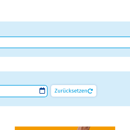
Zurücksetzen