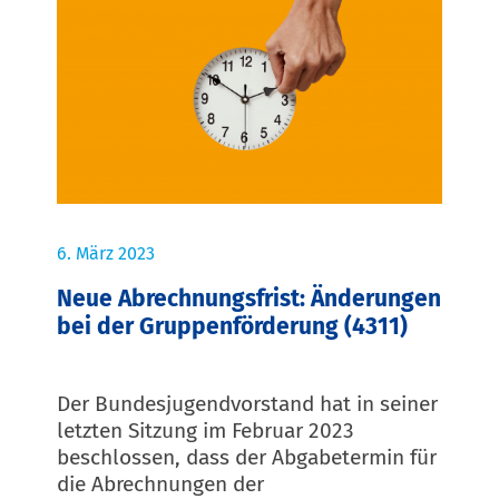
6. März 2023
Neue Abrechnungsfrist: Änderungen
bei der Gruppenförderung (4311)
Der Bundesjugendvorstand hat in seiner
letzten Sitzung im Februar 2023
beschlossen, dass der Abgabetermin für
die Abrechnungen der