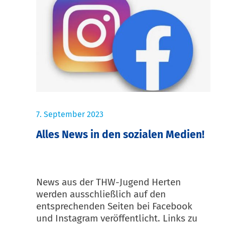
7. September 2023
Alles News in den sozialen Medien!
News aus der THW-Jugend Herten
werden ausschließlich auf den
entsprechenden Seiten bei Facebook
und Instagram veröffentlicht. Links zu