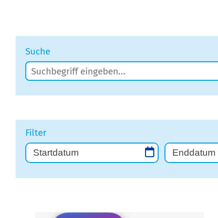
Suche
Filter