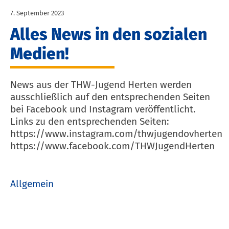
7. September 2023
Alles News in den sozialen
Medien!
News aus der THW-Jugend Herten werden
ausschließlich auf den entsprechenden Seiten
bei Facebook und Instagram veröffentlicht.
Links zu den entsprechenden Seiten:
https://www.instagram.com/thwjugendovherten
https://www.facebook.com/THWJugendHerten
Allgemein