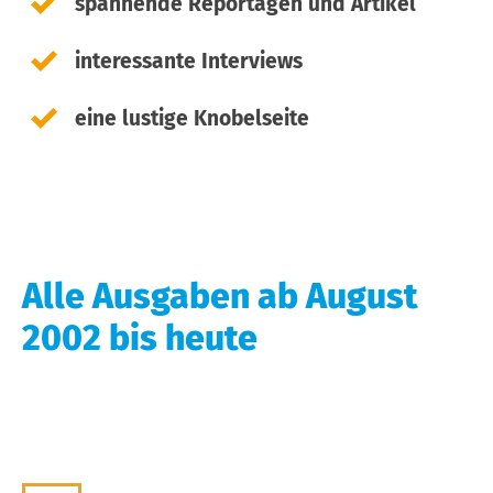
spannende Reportagen und Artikel
interessante Interviews
eine lustige Knobelseite
Alle Ausgaben ab August
2002 bis heute