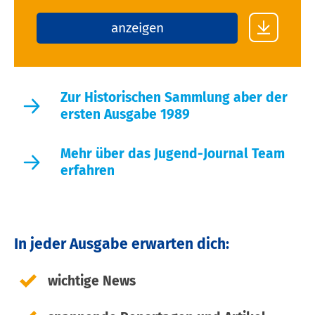
anzeigen
Zur Historischen Sammlung aber der
ersten Ausgabe 1989
Mehr über das Jugend-Journal Team
erfahren
In jeder Ausgabe erwarten dich:
wichtige News