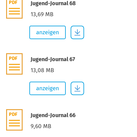
PDF
Jugend-Journal 68
13,69 MB
anzeigen
PDF
Jugend-Journal 67
13,08 MB
anzeigen
PDF
Jugend-Journal 66
9,60 MB