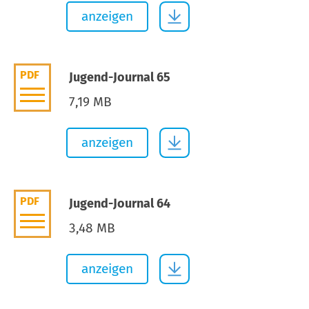
anzeigen
PDF
Jugend-Journal 65
7,19 MB
anzeigen
PDF
Jugend-Journal 64
3,48 MB
anzeigen