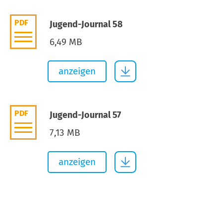
PDF
Jugend-Journal 58
6,49 MB
anzeigen
PDF
Jugend-Journal 57
7,13 MB
anzeigen