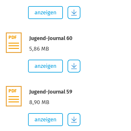
anzeigen
PDF
Jugend-Journal 60
5,86 MB
anzeigen
PDF
Jugend-Journal 59
8,90 MB
anzeigen