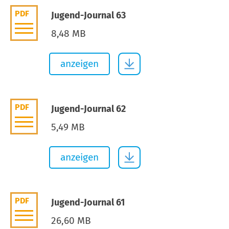
PDF
Jugend-Journal 63
8,48 MB
anzeigen
PDF
Jugend-Journal 62
5,49 MB
anzeigen
PDF
Jugend-Journal 61
26,60 MB