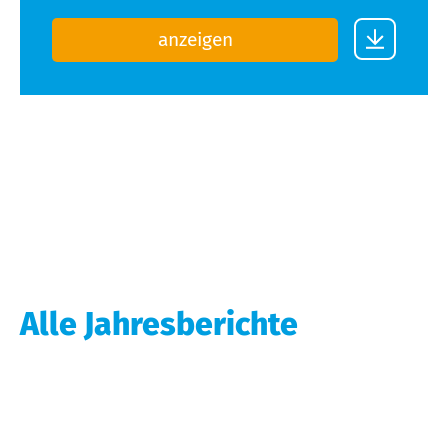
anzeigen
Alle Jahresberichte