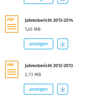
PDF
Jahresbericht 2013-2014
1,45 MB
anzeigen
PDF
Jahresbericht 2012-2013
2,73 MB
anzeigen