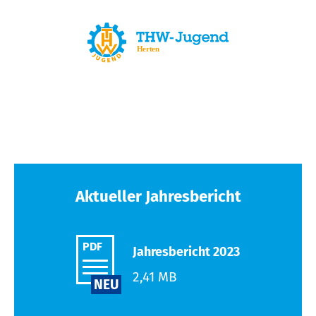
Aktueller Jahresbericht
PDF
Jahresbericht 2023
2,41 MB
NEU