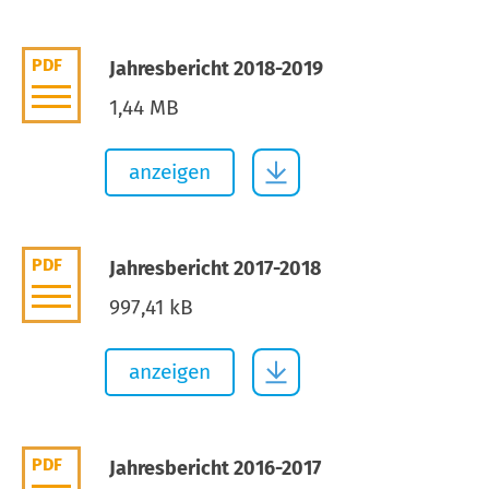
PDF
Jahresbericht 2018-2019
1,44 MB
anzeigen
PDF
Jahresbericht 2017-2018
997,41 kB
anzeigen
PDF
Jahresbericht 2016-2017