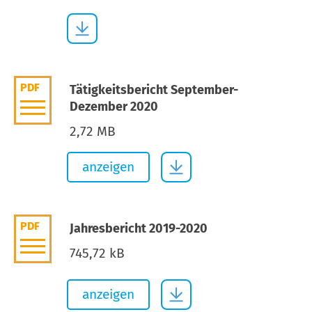
PDF
Tätigkeitsbericht September-
Dezember 2020
2,72 MB
anzeigen
PDF
Jahresbericht 2019-2020
745,72 kB
anzeigen