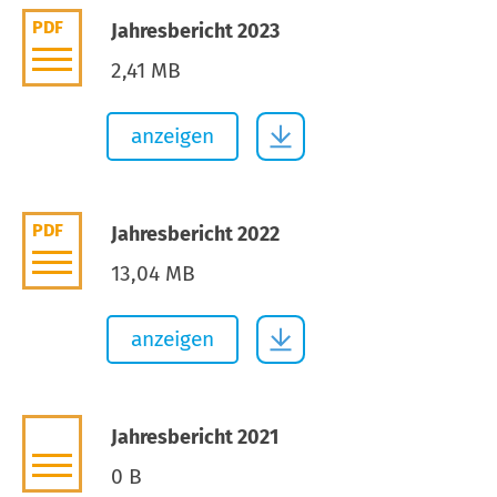
PDF
Jahresbericht 2023
2,41 MB
anzeigen
PDF
Jahresbericht 2022
13,04 MB
anzeigen
Jahresbericht 2021
0 B