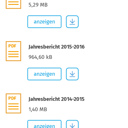
5,29 MB
anzeigen
PDF
Jahresbericht 2015-2016
964,60 kB
anzeigen
PDF
Jahresbericht 2014-2015
1,40 MB
anzeigen