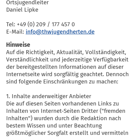
Ortsjugendleiter
Daniel Lipke
Tel: +49 (0) 209 / 177 457 0
E-Mail:
Hinweise
Auf die Richtigkeit, Aktualität, Vollständigkeit,
Verständlichkeit und jederzeitige Verfügbarkeit
der bereitgestellten Informationen auf dieser
Internetseite wird sorgfältig geachtet. Dennoch
sind folgende Einschränkungen zu machen:
1. Inhalte anderweitiger Anbieter
Die auf diesen Seiten vorhandenen Links zu
Inhalten von Internet-Seiten Dritter ("fremden
Inhalten") wurden durch die Redaktion nach
bestem Wissen und unter Beachtung
größtmöglicher Sorgfalt erstellt und vermitteln