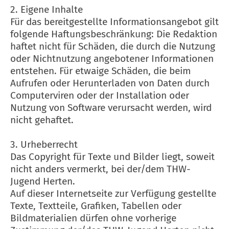
2. Eigene Inhalte
Für das bereitgestellte Informationsangebot gilt
folgende Haftungsbeschränkung: Die Redaktion
haftet nicht für Schäden, die durch die Nutzung
oder Nichtnutzung angebotener Informationen
entstehen. Für etwaige Schäden, die beim
Aufrufen oder Herunterladen von Daten durch
Computerviren oder der Installation oder
Nutzung von Software verursacht werden, wird
nicht gehaftet.
3. Urheberrecht
Das Copyright für Texte und Bilder liegt, soweit
nicht anders vermerkt, bei der/dem THW-
Jugend Herten.
Auf dieser Internetseite zur Verfügung gestellte
Texte, Textteile, Grafiken, Tabellen oder
Bildmaterialien dürfen ohne vorherige