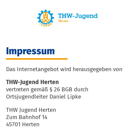
Impressum
Das Internetangebot wird herausgegeben von
THW-Jugend Herten
vertreten gemäß § 26 BGB durch
Ortsjugendleiter Daniel Lipke
THW Jugend Herten
Zum Bahnhof 14
45701 Herten