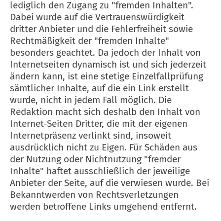
lediglich den Zugang zu "fremden Inhalten".
Dabei wurde auf die Vertrauenswürdigkeit
dritter Anbieter und die Fehlerfreiheit sowie
Rechtmäßigkeit der "fremden Inhalte"
besonders geachtet. Da jedoch der Inhalt von
Internetseiten dynamisch ist und sich jederzeit
ändern kann, ist eine stetige Einzelfallprüfung
sämtlicher Inhalte, auf die ein Link erstellt
wurde, nicht in jedem Fall möglich. Die
Redaktion macht sich deshalb den Inhalt von
Internet-Seiten Dritter, die mit der eigenen
Internetpräsenz verlinkt sind, insoweit
ausdrücklich nicht zu Eigen. Für Schäden aus
der Nutzung oder Nichtnutzung "fremder
Inhalte" haftet ausschließlich der jeweilige
Anbieter der Seite, auf die verwiesen wurde. Bei
Bekanntwerden von Rechtsverletzungen
werden betroffene Links umgehend entfernt.