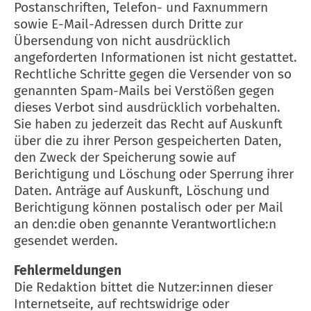
Postanschriften, Telefon- und Faxnummern
sowie E-Mail-Adressen durch Dritte zur
Übersendung von nicht ausdrücklich
angeforderten Informationen ist nicht gestattet.
Rechtliche Schritte gegen die Versender von so
genannten Spam-Mails bei Verstößen gegen
dieses Verbot sind ausdrücklich vorbehalten.
Sie haben zu jederzeit das Recht auf Auskunft
über die zu ihrer Person gespeicherten Daten,
den Zweck der Speicherung sowie auf
Berichtigung und Löschung oder Sperrung ihrer
Daten. Anträge auf Auskunft, Löschung und
Berichtigung können postalisch oder per Mail
an den:die oben genannte Verantwortliche:n
gesendet werden.
Fehlermeldungen
Die Redaktion bittet die Nutzer:innen dieser
Internetseite, auf rechtswidrige oder