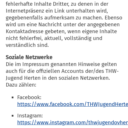
fehlerhafte Inhalte Dritter, zu denen in der
Internetpräsenz ein Link unterhalten wird,
gegebenenfalls aufmerksam zu machen. Ebenso
wird um eine Nachricht unter der angegebenen
Kontaktadresse gebeten, wenn eigene Inhalte
nicht fehlerfrei, aktuell, vollständig und
verständlich sind.
Soziale Netzwerke
Die im Impressum genannten Hinweise gelten
auch für die offiziellen Accounts der/des THW-
Jugend Herten in den sozialen Netzwerken.
Dazu zählen:
Facebook:
https://www.facebook.com/THWJugendHert
Instagram:
https://www.instagram.com/thwjugendovher