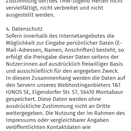
Zustimmung der/des THW-Jugend Herten nicht
vervielfältigt, nicht verbreitet und nicht
ausgestellt werden.
4. Datenschutz
Sofern innerhalb des Internetangebotes die
Möglichkeit zur Eingabe persönlicher Daten (E-
Mail-Adressen, Namen, Anschriften) besteht, so
erfolgt die Preisgabe dieser Daten seitens der
Nutzer:innen auf ausdrücklich freiwilliger Basis
und ausschließlich für den angegeben Zweck.
In diesem Zusammenhang werden die Daten auf
den Servern unseres Webhostinganbieters 1&1
IONOS SE, Elgendorfer Str. 57, 56410 Montabaur
gespeichert. Diese Daten werden ohne
ausdrückliche Zustimmung nicht an Dritte
weitergegeben. Die Nutzung der im Rahmen des
Impressums oder vergleichbarer Angaben
veröffentlichten Kontaktdaten wie