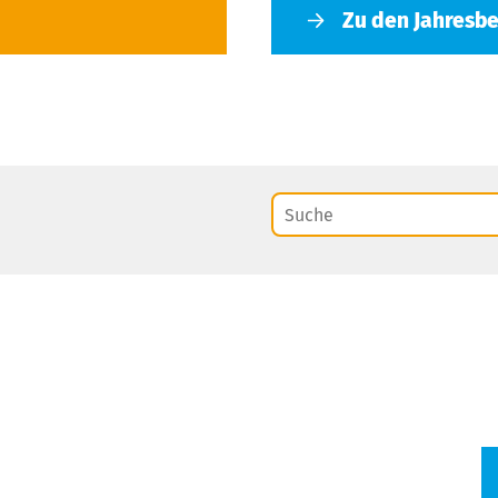
Zu den Jahresbe