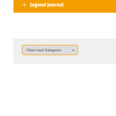
Jugend Journal