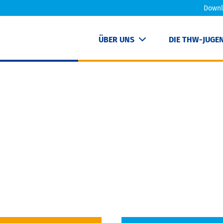
Downl
ÜBER UNS
DIE THW-JUGE