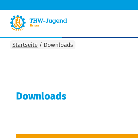
Startseite
/
Downloads
Downloads