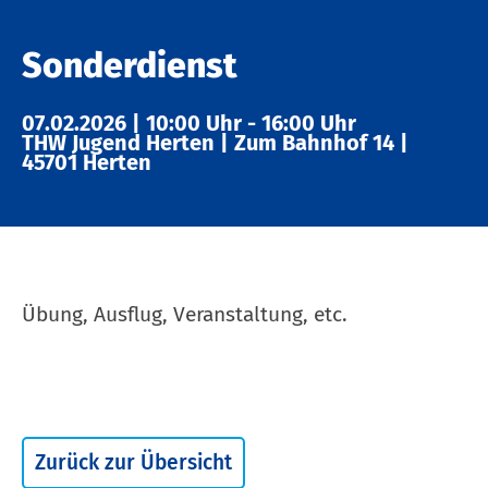
Sonderdienst
07.02.2026
|
10:00 Uhr
-
16:00 Uhr
THW Jugend Herten
|
Zum Bahnhof 14
|
45701 Herten
Übung, Ausflug, Veranstaltung, etc.
Zurück zur Übersicht