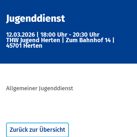
Jugenddienst
12.03.2026
|
18:00 Uhr
-
20:30 Uhr
THW Jugend Herten
|
Zum Bahnhof 14
|
45701 Herten
Allgemeiner Jugenddienst
Zurück zur Übersicht